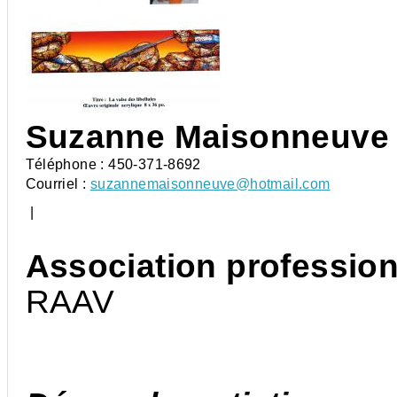
Suzanne Maisonneuve
Téléphone :
450-371-8692
Courriel :
suzannemaisonneuve@hotmail.com
|
Association profession
RAAV