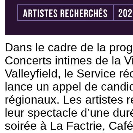
Dans le cadre de la pr
Concerts intimes de la V
Valleyfield, le Service r
lance un appel de candid
régionaux. Les artistes 
leur spectacle d’une du
soirée à La Factrie, Café