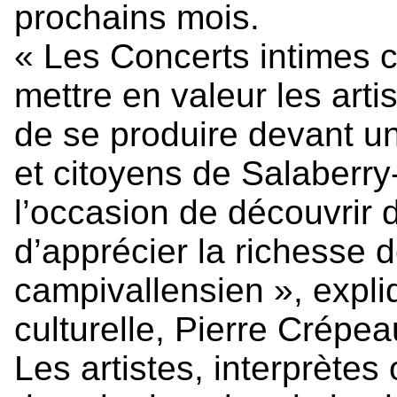
prochains mois.
« Les Concerts intimes c
mettre en valeur les artis
de se produire devant un
et citoyens de Salaberry-
l’occasion de découvrir d
d’apprécier la richesse d
campivallensien », expli
culturelle, Pierre Crépea
Les artistes, interprète