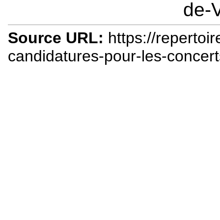
de-V
Source URL:
https://repertoi
candidatures-pour-les-concert