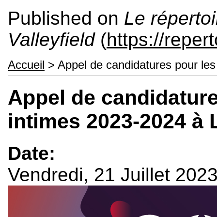
Published on
Le répertoi
Valleyfield
(
https://reper
Accueil
> Appel de candidatures pour les
Appel de candidature
intimes 2023-2024 à 
Date:
Vendredi, 21 Juillet 202