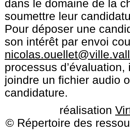
dans le domaine de la ch
soumettre leur candidatu
Pour déposer une candidat
son intérêt par envoi cou
nicolas.ouellet@ville.val
processus d’évaluation, 
joindre un fichier audio
candidature.
réalisation
Vi
© Répertoire des ressour