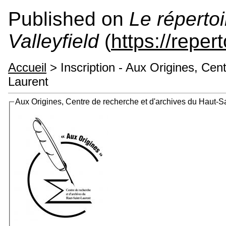
Published on
Le répertoi
Valleyfield
(
https://reper
Accueil
> Inscription - Aux Origines, Cen
Laurent
Aux Origines, Centre de recherche et d'archives du Haut-S