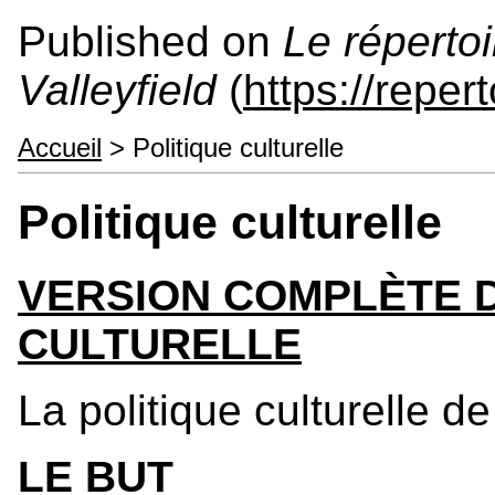
Published on
Le répertoi
Valleyfield
(
https://reper
Accueil
> Politique culturelle
Politique culturelle
VERSION COMPLÈTE D
CULTURELLE
La politique culturelle de
LE BUT