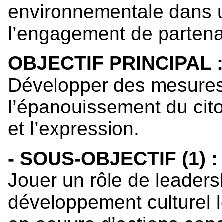
environnementale dans 
l’engagement de partena
OBJECTIF PRINCIPAL 
Développer des mesures
l’épanouissement du cito
et l’expression.
- SOUS-OBJECTIF (1) :
Jouer un rôle de leaders
développement culturel l