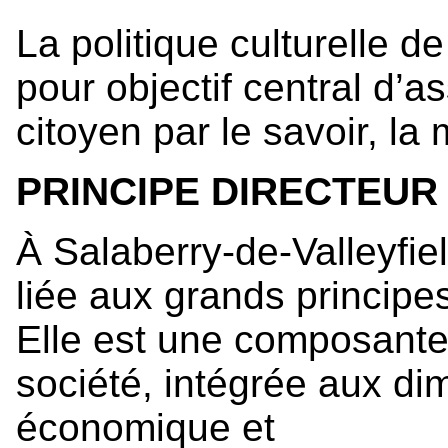
La politique culturelle d
pour objectif central d’
citoyen par le savoir, la
PRINCIPE DIRECTEUR 
À Salaberry-de-Valleyfiel
liée aux grands princip
Elle est une composante 
société, intégrée aux di
économique et