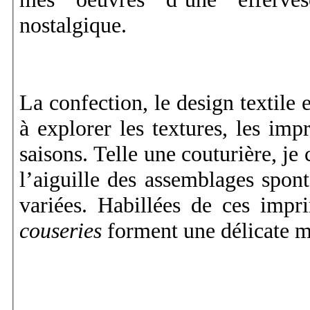
nostalgique.
La confection, le design textile 
à explorer les textures, les imp
saisons. Telle une couturière, je
l’aiguille des assemblages spont
variées. Habillées de ces impr
couseries
forment une délicate m