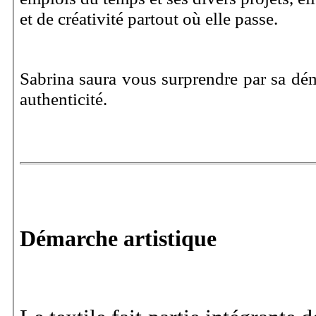
et de créativité partout où elle passe.
Sabrina saura vous surprendre par sa déma
authenticité.
Démarche artistique