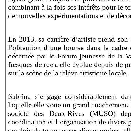
combinant à la fois ses intérêts pour le t
de nouvelles expérimentations et de découv
En 2013, sa carrière d’artiste prend son
l’obtention d’une bourse dans le cadre 
décernée par le Forum jeunesse de la V
fresques de rues, elle évolue depuis de pr
sur la scène de la relève artistique locale.
Sabrina s’engage considérablement dans
laquelle elle voue un grand attachement. 
société des Deux-Rives (MUSO) depui
coordination et l’organisation de divers 
emplois du temps et ses divers projets, ell