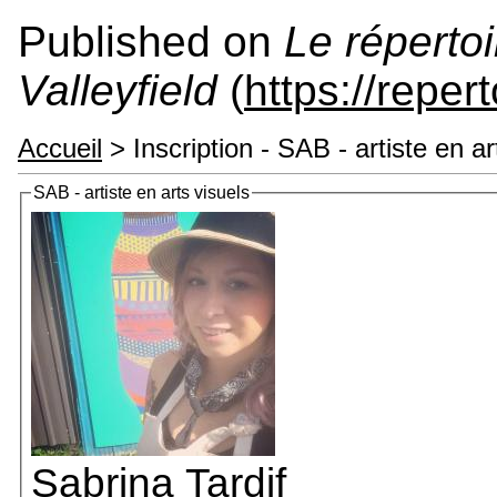
Published on
Le répertoi
Valleyfield
(
https://reper
Accueil
> Inscription - SAB - artiste en ar
SAB - artiste en arts visuels
Sabrina Tardif