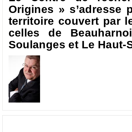
Origines » s’adresse p
territoire couvert par 
celles de Beauharnoi
Soulanges et Le
Haut-S