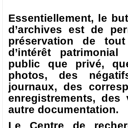
Essentiellement, le bu
d’archives est de perm
préservation de tout
d’intérêt patrimonia
public que privé, qu
photos, des négatif
journaux, des corres
enregistrements, des 
autre documentation.
Le Centre de recher