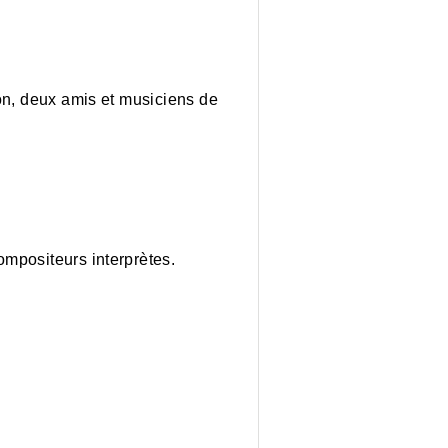
on, deux amis et musiciens de
mpositeurs interprètes.