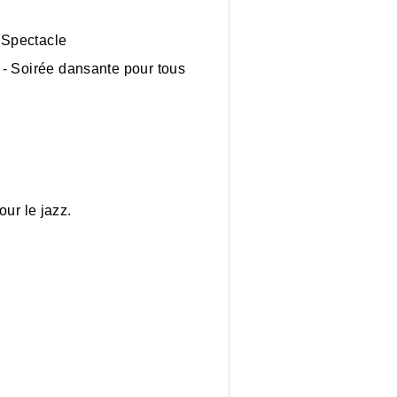
 Spectacle
 - Soirée dansante pour tous
our le jazz.