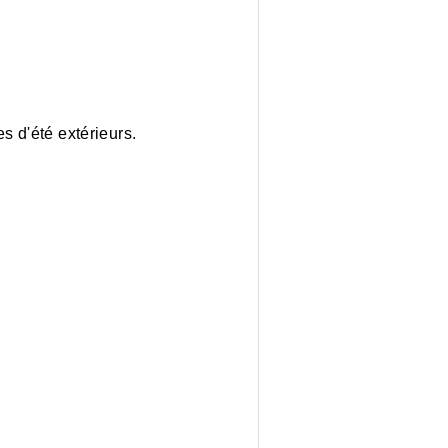
s d'été extérieurs.