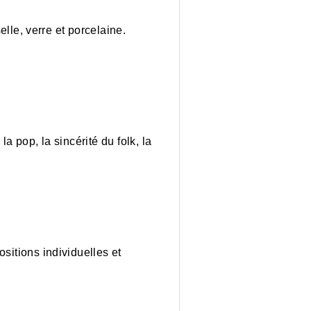
a pop, la sincérité du folk, la
sitions individuelles et