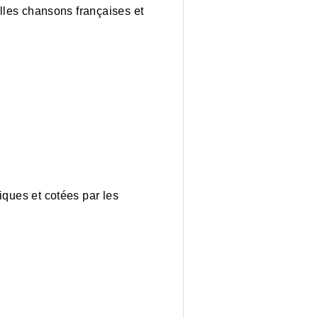
elles chansons françaises et
iques et cotées par les