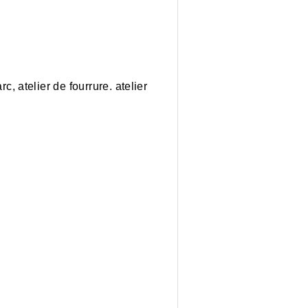
rc, atelier de fourrure. atelier