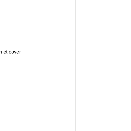
tique moderne. Composition et cover.