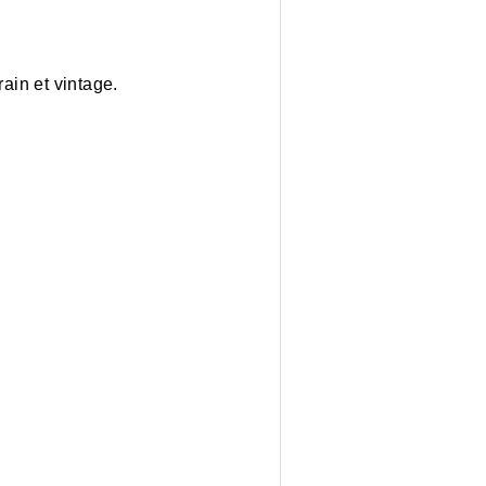
in et vintage.